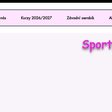
nás
Kurzy 2026/2027
Závodní aerobik
Ak
Sport