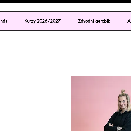
nás
Kurzy 2026/2027
Závodní aerobik
Ak