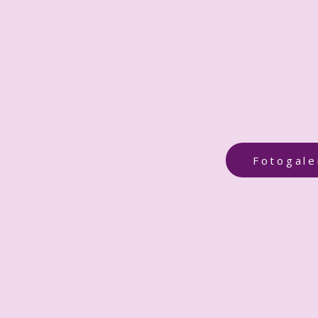
Fotogale