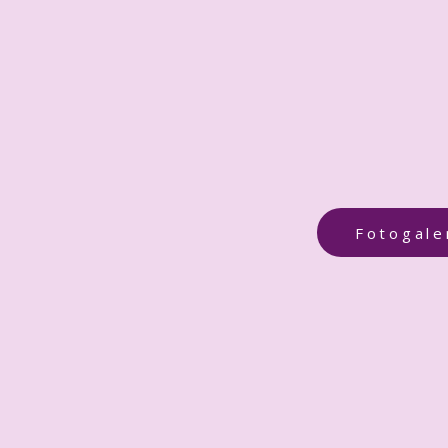
Fotogale