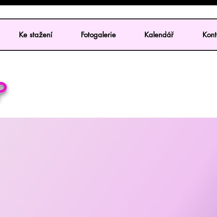
Ke stažení
Fotogalerie
Kalendář
Kont
P