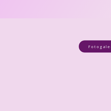
Fotogale