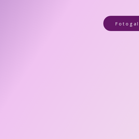
Fotogal