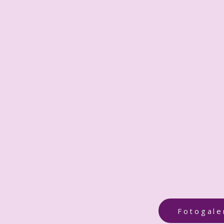
Fotogale