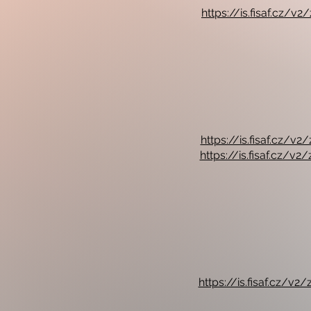
https://is.fisaf.cz
https://is.fisaf.cz
https://is.fisaf.cz
https://is.fisaf.cz